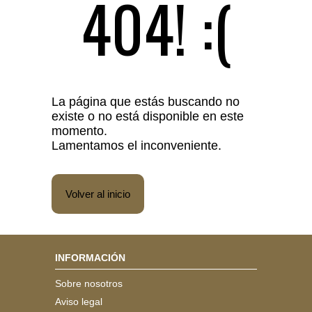
404! :(
La página que estás buscando no
existe o no está disponible en este
momento.
Lamentamos el inconveniente.
Volver al inicio
INFORMACIÓN
Sobre nosotros
Aviso legal