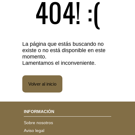
404! :(
La página que estás buscando no
existe o no está disponible en este
momento.
Lamentamos el inconveniente.
Volver al inicio
INFORMACIÓN
Sobre nosotros
Aviso legal