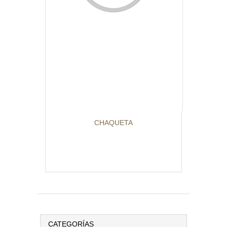
CHAQUETA
CATEGORÍAS