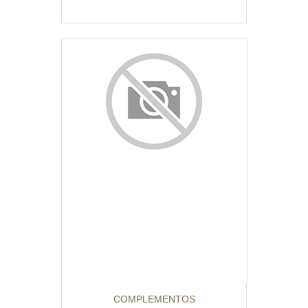
COMPLEMENTOS