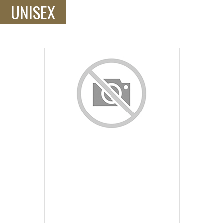
UNISEX