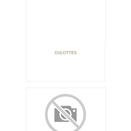
CULOTTES