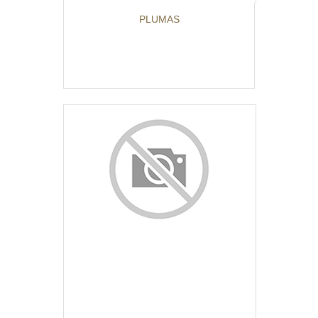
PLUMAS