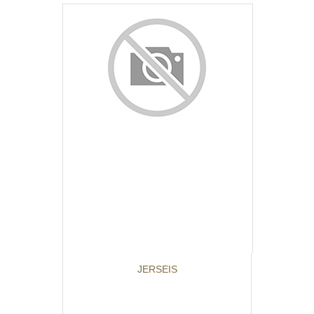
JERSEIS