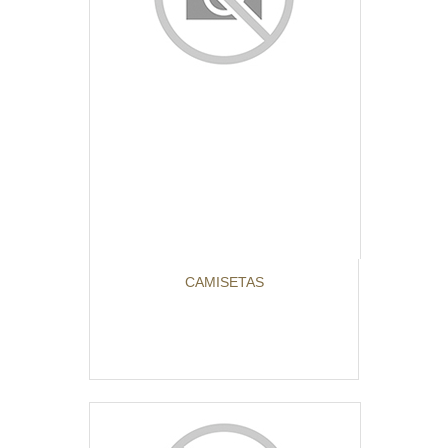
CAMISETAS