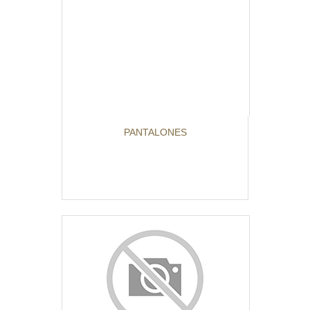
PANTALONES