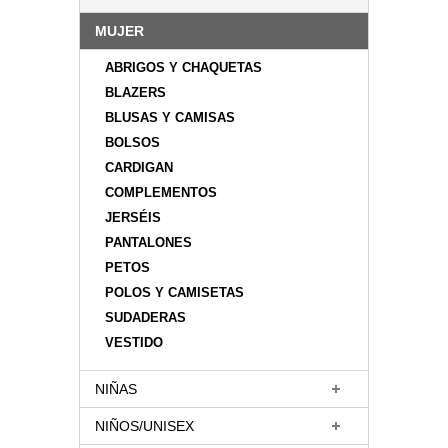
MUJER
ABRIGOS Y CHAQUETAS
BLAZERS
BLUSAS Y CAMISAS
BOLSOS
CARDIGAN
COMPLEMENTOS
JERSÉIS
PANTALONES
PETOS
POLOS Y CAMISETAS
SUDADERAS
VESTIDO
NIÑAS
NIÑOS/UNISEX