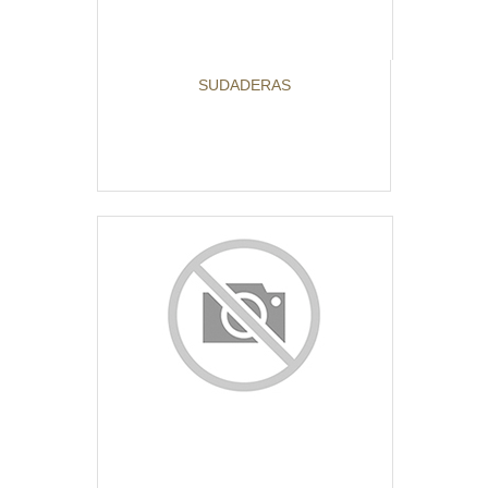
SUDADERAS