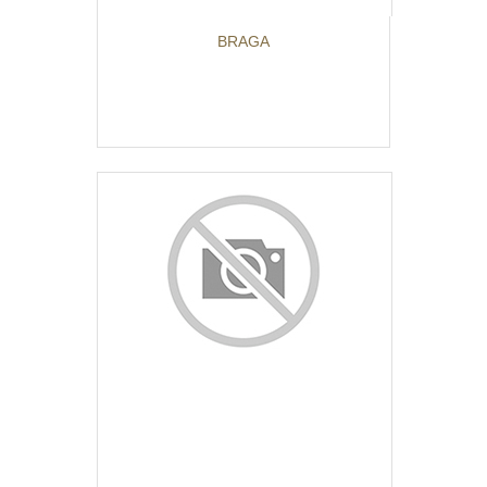
BRAGA