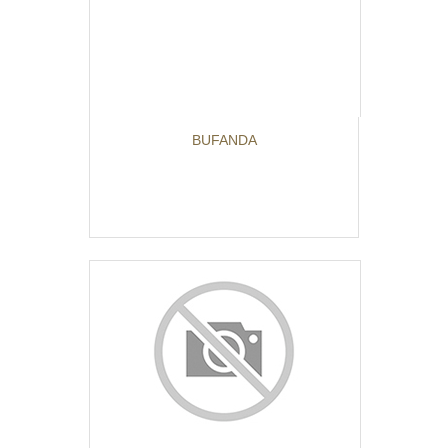
BUFANDA