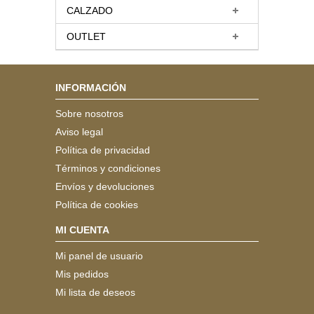
CALZADO
OUTLET
INFORMACIÓN
Sobre nosotros
Aviso legal
Política de privacidad
Términos y condiciones
Envíos y devoluciones
Política de cookies
MI CUENTA
Mi panel de usuario
Mis pedidos
Mi lista de deseos