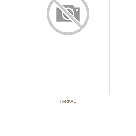
PARKAS