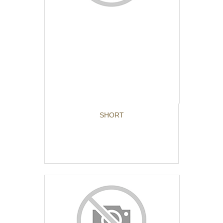
SHORT