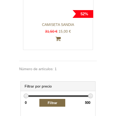
52%
CAMISETA SANDIA
31,50 €
15,00 €
Número de artículos: 1
Filtrar por precio