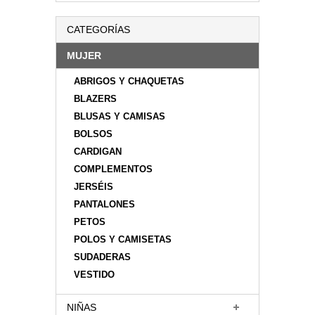
CATEGORÍAS
MUJER
ABRIGOS Y CHAQUETAS
BLAZERS
BLUSAS Y CAMISAS
BOLSOS
CARDIGAN
COMPLEMENTOS
JERSÉIS
PANTALONES
PETOS
POLOS Y CAMISETAS
SUDADERAS
VESTIDO
NIÑAS