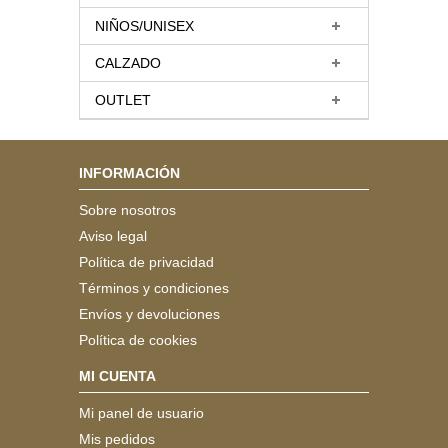
NIÑOS/UNISEX
CALZADO
OUTLET
INFORMACIÓN
Sobre nosotros
Aviso legal
Política de privacidad
Términos y condiciones
Envíos y devoluciones
Política de cookies
MI CUENTA
Mi panel de usuario
Mis pedidos