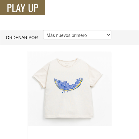
PLAY UP
ORDENAR POR