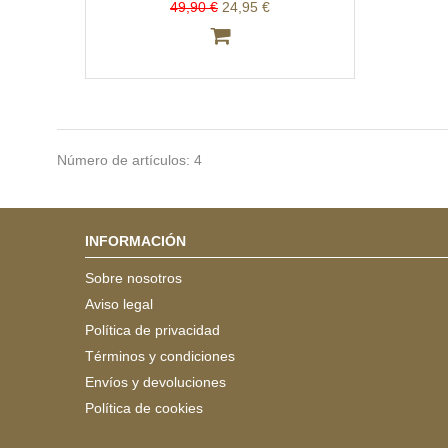
49,90 €
24,95 €
Número de artículos: 4
INFORMACIÓN
Sobre nosotros
Aviso legal
Política de privacidad
Términos y condiciones
Envíos y devoluciones
Política de cookies