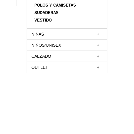
POLOS Y CAMISETAS
SUDADERAS
VESTIDO
NIÑAS
NIÑOS/UNISEX
CALZADO
OUTLET