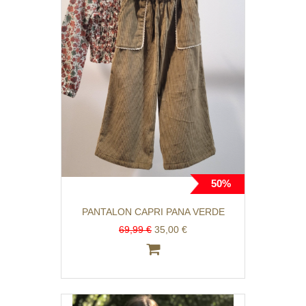
50%
PANTALON CAPRI PANA VERDE
69,99 €
35,00 €