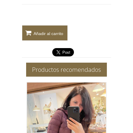
Añadir al carrito
Productos recomendados