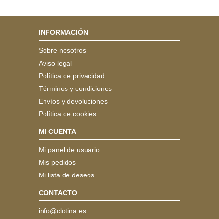
INFORMACIÓN
Sobre nosotros
Aviso legal
Política de privacidad
Términos y condiciones
Envíos y devoluciones
Política de cookies
MI CUENTA
Mi panel de usuario
Mis pedidos
Mi lista de deseos
CONTACTO
info@clotina.es