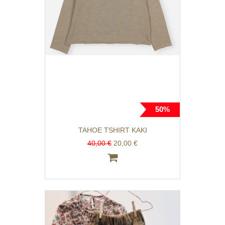
50%
TAHOE TSHIRT KAKI
40,00 €
20,00 €