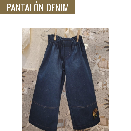
PANTALÓN DENIM